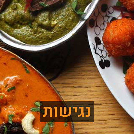
נגישות